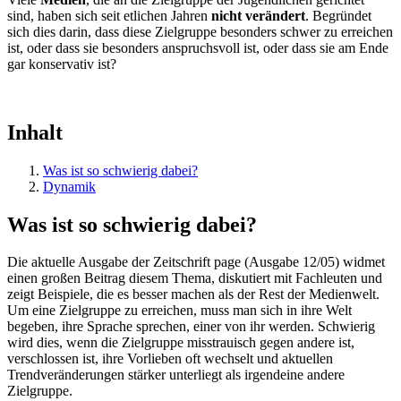
sind, haben sich seit etlichen Jahren
nicht verändert
. Begründet
sich dies darin, dass diese Zielgruppe besonders schwer zu erreichen
ist, oder dass sie besonders anspruchsvoll ist, oder dass sie am Ende
gar konservativ ist?
Inhalt
Was ist so schwierig dabei?
Dynamik
Was ist so schwierig dabei?
Die aktuelle Ausgabe der Zeitschrift page (Ausgabe 12/05) widmet
einen großen Beitrag diesem Thema, diskutiert mit Fachleuten und
zeigt Beispiele, die es besser machen als der Rest der Medienwelt.
Um eine Zielgruppe zu erreichen, muss man sich in ihre Welt
begeben, ihre Sprache sprechen, einer von ihr werden. Schwierig
wird dies, wenn die Zielgruppe misstrauisch gegen andere ist,
verschlossen ist, ihre Vorlieben oft wechselt und aktuellen
Trendveränderungen stärker unterliegt als irgendeine andere
Zielgruppe.