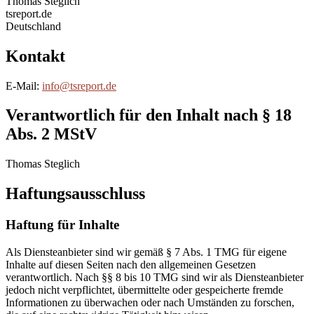
Thomas Steglich
tsreport.de
Deutschland
Kontakt
E-Mail:
info@tsreport.de
Verantwortlich für den Inhalt nach § 18
Abs. 2 MStV
Thomas Steglich
Haftungsausschluss
Haftung für Inhalte
Als Diensteanbieter sind wir gemäß § 7 Abs. 1 TMG für eigene
Inhalte auf diesen Seiten nach den allgemeinen Gesetzen
verantwortlich. Nach §§ 8 bis 10 TMG sind wir als Diensteanbieter
jedoch nicht verpflichtet, übermittelte oder gespeicherte fremde
Informationen zu überwachen oder nach Umständen zu forschen,